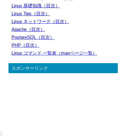
Linux 基礎知識（目次）
Linux Tips（目次）
Linux ネットワーク（目次）
Apache（目次）
PostgreSQL（目次）
PHP（目次）
Linux コマンド 一覧表（manページ一覧）
スポンサーリンク