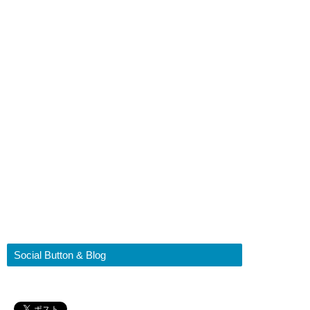
Social Button & Blog