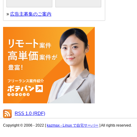
»
広告主募集のご案内
RSS 1.0 (RDF)
Copyright © 2006 - 2022 [
kazmax - Linux で自宅サーバー
] All rights reserved.