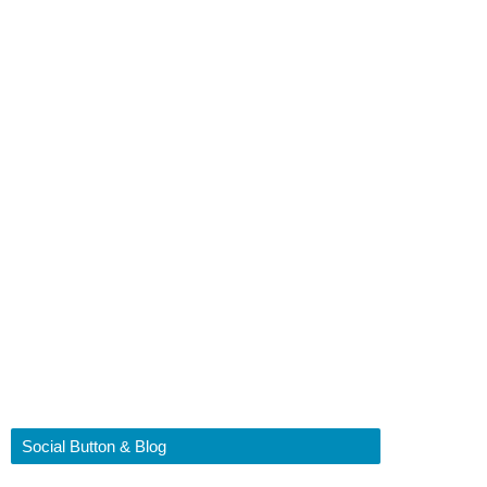
Social Button & Blog