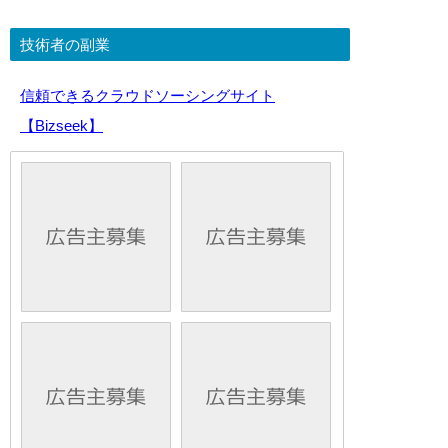
技術者の副業
信頼できるクラウドソーシングサイト
【Bizseek】