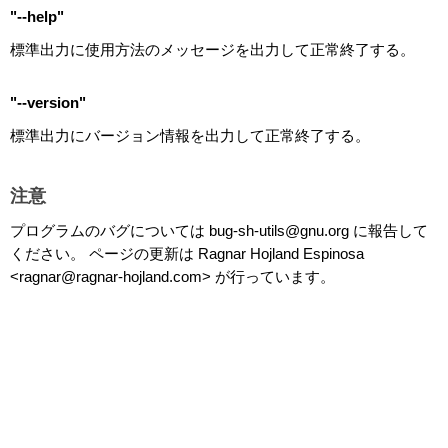
"--help"
標準出力に使用方法のメッセージを出力して正常終了する。
"--version"
標準出力にバージョン情報を出力して正常終了する。
注意
プログラムのバグについては bug-sh-utils@gnu.org に報告して
ください。 ページの更新は Ragnar Hojland Espinosa
<ragnar@ragnar-hojland.com> が行っています。