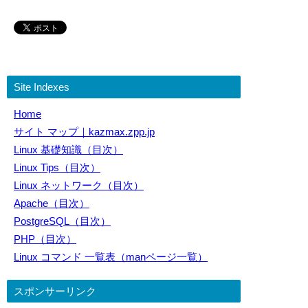
Site Indexes
Home
サイト マップ｜kazmax.zpp.jp
Linux 基礎知識（目次）
Linux Tips（目次）
Linux ネットワーク（目次）
Apache（目次）
PostgreSQL（目次）
PHP（目次）
Linux コマンド 一覧表（manページ一覧）
スポンサーリンク