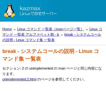
Home
→
Linux コマンド 一覧表（manページ一覧）
→
Linux コ
マンド 一覧表 アルファベット順 - b
→
break - システムコール
の説明 - Linux コマンド集 一覧表
break - システムコールの説明 - Linux コ
マンド集 一覧表
セクション: 2 の unimplemented の man ページと同じ内容にな
ります。
unimplemented.2.html
のページを参照してください。