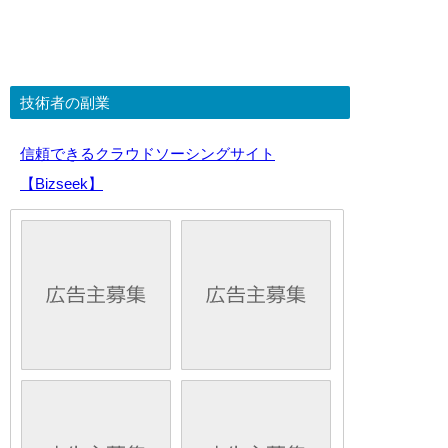
技術者の副業
信頼できるクラウドソーシングサイト
【Bizseek】