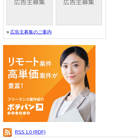
»
広告主募集のご案内
RSS 1.0 (RDF)