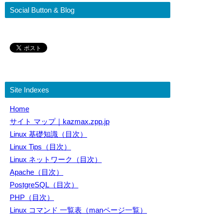
Social Button & Blog
Site Indexes
Home
サイト マップ｜kazmax.zpp.jp
Linux 基礎知識（目次）
Linux Tips（目次）
Linux ネットワーク（目次）
Apache（目次）
PostgreSQL（目次）
PHP（目次）
Linux コマンド 一覧表（manページ一覧）