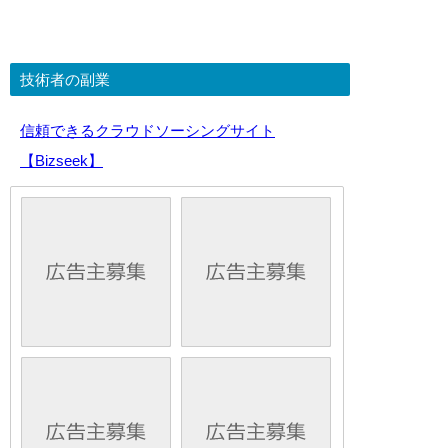
技術者の副業
信頼できるクラウドソーシングサイト
【Bizseek】