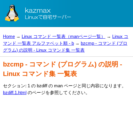
Home
→
Linux コマンド 一覧表（manページ一覧）
→
Linux コ
マンド 一覧表 アルファベット順 - b
→
bzcmp - コマンド (プロ
グラム) の説明 - Linux コマンド集 一覧表
bzcmp - コマンド (プログラム) の説明 -
Linux コマンド集 一覧表
セクション: 1 の bzdiff の man ページと同じ内容になります。
bzdiff.1.html
のページを参照してください。