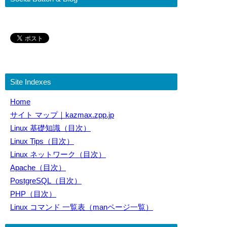
Site Indexes
Home
サイト マップ｜kazmax.zpp.jp
Linux 基礎知識（目次）
Linux Tips（目次）
Linux ネットワーク（目次）
Apache（目次）
PostgreSQL（目次）
PHP（目次）
Linux コマンド 一覧表（manページ一覧）