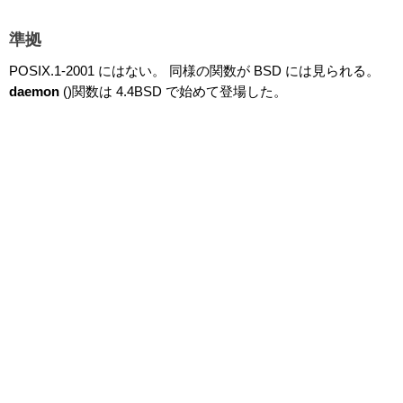
準拠
POSIX.1-2001 にはない。 同様の関数が BSD には見られる。
daemon
()関数は 4.4BSD で始めて登場した。