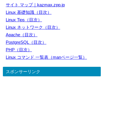
サイト マップ｜kazmax.zpp.jp
Linux 基礎知識（目次）
Linux Tips（目次）
Linux ネットワーク（目次）
Apache（目次）
PostgreSQL（目次）
PHP（目次）
Linux コマンド 一覧表（manページ一覧）
スポンサーリンク