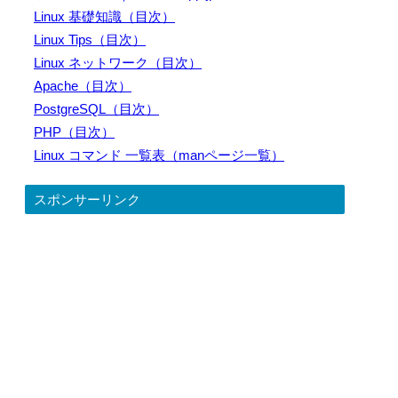
Linux 基礎知識（目次）
Linux Tips（目次）
Linux ネットワーク（目次）
Apache（目次）
PostgreSQL（目次）
PHP（目次）
Linux コマンド 一覧表（manページ一覧）
スポンサーリンク