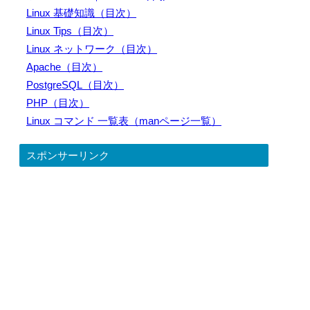
Linux 基礎知識（目次）
Linux Tips（目次）
Linux ネットワーク（目次）
Apache（目次）
PostgreSQL（目次）
PHP（目次）
Linux コマンド 一覧表（manページ一覧）
スポンサーリンク