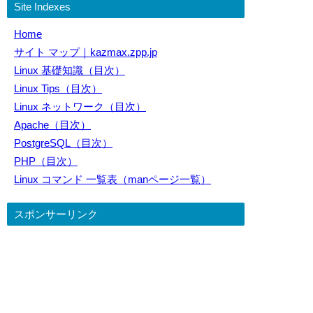
Site Indexes
Home
サイト マップ｜kazmax.zpp.jp
Linux 基礎知識（目次）
Linux Tips（目次）
Linux ネットワーク（目次）
Apache（目次）
PostgreSQL（目次）
PHP（目次）
Linux コマンド 一覧表（manページ一覧）
スポンサーリンク