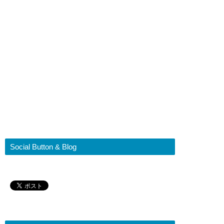
Social Button & Blog