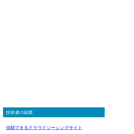
技術者の副業
信頼できるクラウドソーシングサイト