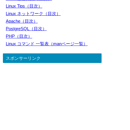
Linux Tips（目次）
Linux ネットワーク（目次）
Apache（目次）
PostgreSQL（目次）
PHP（目次）
Linux コマンド 一覧表（manページ一覧）
スポンサーリンク