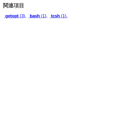
関連項目
getopt
(3),
bash
(1),
tcsh
(1).