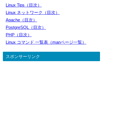
Linux Tips（目次）
Linux ネットワーク（目次）
Apache（目次）
PostgreSQL（目次）
PHP（目次）
Linux コマンド 一覧表（manページ一覧）
スポンサーリンク