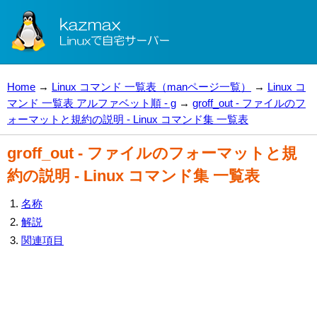
Home
→
Linux コマンド 一覧表（manページ一覧）
→
Linux コ
マンド 一覧表 アルファベット順 - g
→
groff_out - ファイルのフ
ォーマットと規約の説明 - Linux コマンド集 一覧表
groff_out - ファイルのフォーマットと規
約の説明 - Linux コマンド集 一覧表
名称
解説
関連項目