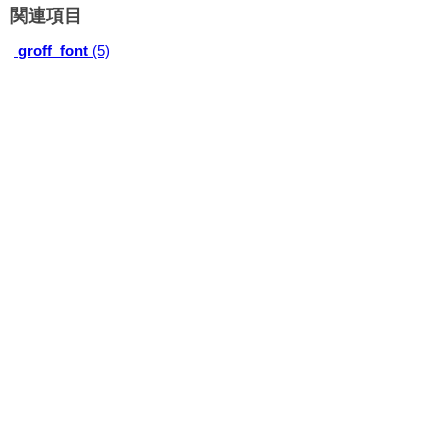
関連項目
groff_font
(5)