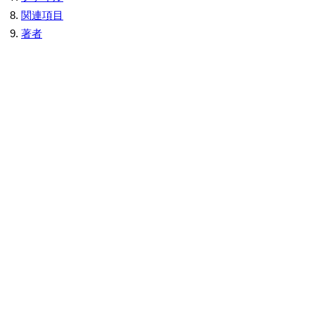
関連項目
著者