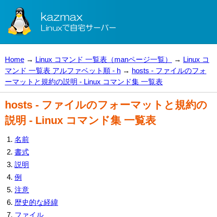
Home
→
Linux コマンド 一覧表（manページ一覧）
→
Linux コ
マンド 一覧表 アルファベット順 - h
→
hosts - ファイルのフォ
ーマットと規約の説明 - Linux コマンド集 一覧表
hosts - ファイルのフォーマットと規約の
説明 - Linux コマンド集 一覧表
名前
書式
説明
例
注意
歴史的な経緯
ファイル