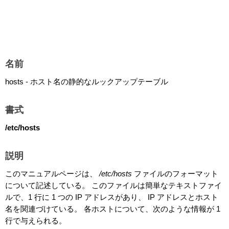
名前
hosts - ホスト名の静的なルックアップテーブル
書式
/etc/hosts
説明
このマニュアルページは、
/etc/hosts
ファイルのフォーマット
について記述している。 このファイルは簡単なテキストファイ
ルで、1 行に 1 つの IP アドレスがあり、 IP アドレスとホスト
名を関連づけている。 各ホストについて、次のような情報が 1
行で与えられる。