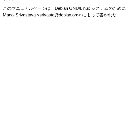
このマニュアルページは、Debian GNU/Linux システムのために
Manoj Srivastava <srivasta@debian.org> によって書かれた。