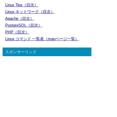
Linux Tips（目次）
Linux ネットワーク（目次）
Apache（目次）
PostgreSQL（目次）
PHP（目次）
Linux コマンド 一覧表（manページ一覧）
スポンサーリンク