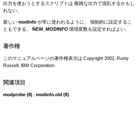
出力を使おうとするスクリプトは 複雑な出力で混乱するかもし
れない。
新しい
modinfo
が常に使われるように、 強制的に設定するこ
ともできる。
NEW_MODINFO
環境変数を設定すればよい。
著作権
このマニュアルページの著作権表示は Copyright 2002, Rusty
Russell, IBM Corporation.
関連項目
modprobe
(8)
,
modinfo.old
(8)