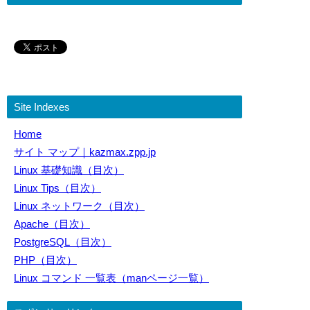
Site Indexes
Home
サイト マップ｜kazmax.zpp.jp
Linux 基礎知識（目次）
Linux Tips（目次）
Linux ネットワーク（目次）
Apache（目次）
PostgreSQL（目次）
PHP（目次）
Linux コマンド 一覧表（manページ一覧）