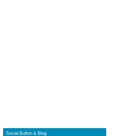
Social Button & Blog