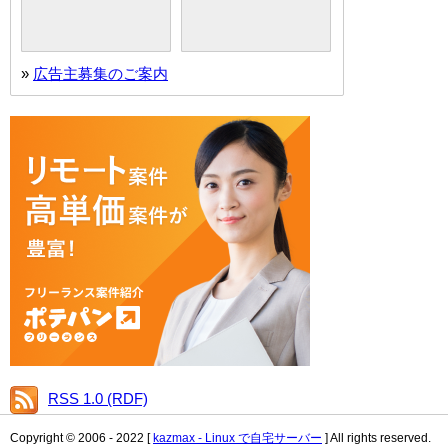
»
広告主募集のご案内
RSS 1.0 (RDF)
Copyright © 2006 - 2022 [
kazmax - Linux で自宅サーバー
] All rights reserved.