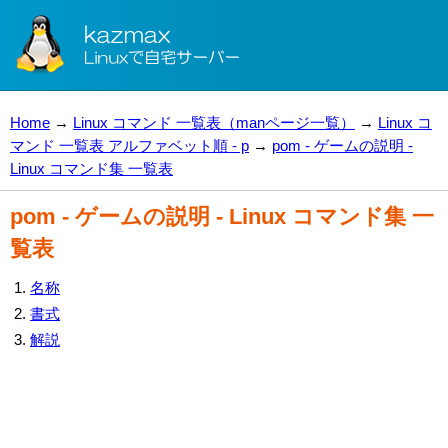
Home
→
Linux コマンド 一覧表（manページ一覧）
→
Linux コ
マンド 一覧表 アルファベット順 - p
→
pom - ゲームの説明 -
Linux コマンド集 一覧表
pom - ゲームの説明 - Linux コマンド集 一
覧表
名称
書式
解説