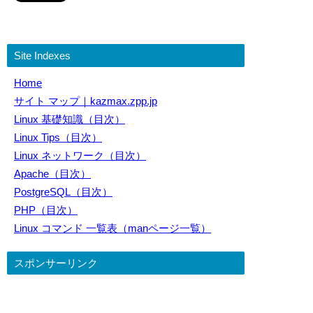
Site Indexes
Home
サイト マップ｜kazmax.zpp.jp
Linux 基礎知識（目次）
Linux Tips（目次）
Linux ネットワーク（目次）
Apache（目次）
PostgreSQL（目次）
PHP（目次）
Linux コマンド 一覧表（manページ一覧）
スポンサーリンク