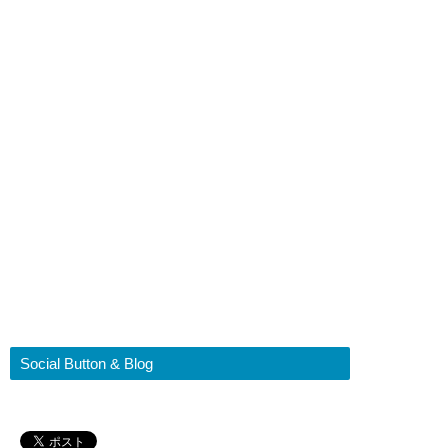
Social Button & Blog