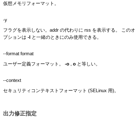
仮想メモリフォーマット。
-y
フラグを表示しない。addr の代わりに rss を表示する。 このオ
プションは
-l
と一緒のときにのみ使用できる。
--format format
ユーザー定義フォーマット。
-o
,
o
と等しい。
--context
セキュリティコンテキストフォーマット (SELinux 用)。
出力修正指定