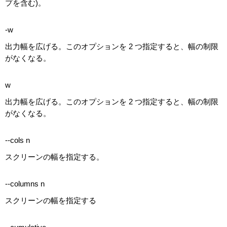
プを含む)。
-w
出力幅を広げる。このオプションを 2 つ指定すると、幅の制限
がなくなる。
w
出力幅を広げる。このオプションを 2 つ指定すると、幅の制限
がなくなる。
--cols n
スクリーンの幅を指定する。
--columns n
スクリーンの幅を指定する