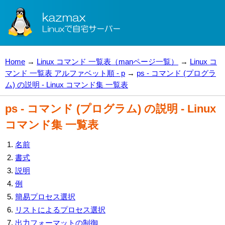
Home
→
Linux コマンド 一覧表（manページ一覧）
→
Linux コ
マンド 一覧表 アルファベット順 - p
→
ps - コマンド (プログラ
ム) の説明 - Linux コマンド集 一覧表
ps - コマンド (プログラム) の説明 - Linux
コマンド集 一覧表
名前
書式
説明
例
簡易プロセス選択
リストによるプロセス選択
出力フォーマットの制御