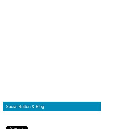
Social Button & Blog