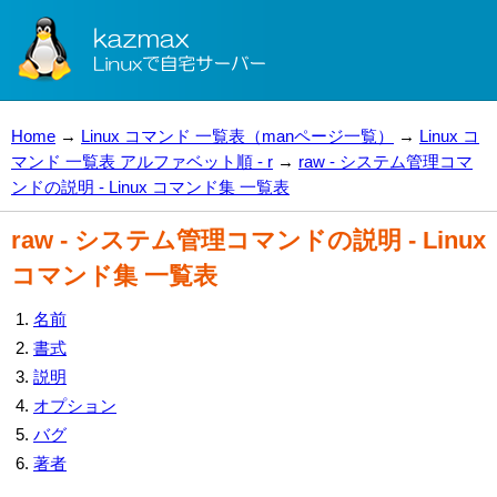
Home
→
Linux コマンド 一覧表（manページ一覧）
→
Linux コ
マンド 一覧表 アルファベット順 - r
→
raw - システム管理コマ
ンドの説明 - Linux コマンド集 一覧表
raw - システム管理コマンドの説明 - Linux
コマンド集 一覧表
名前
書式
説明
オプション
バグ
著者