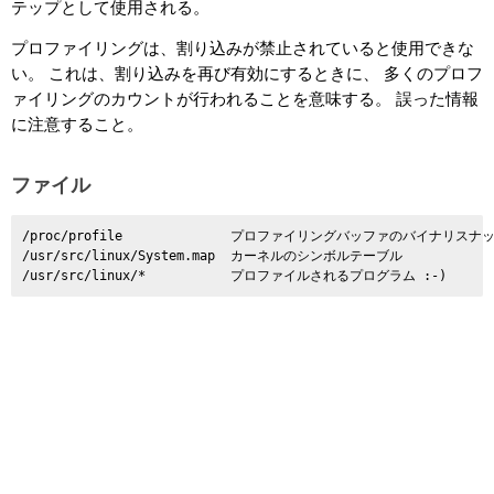
テップとして使用される。
プロファイリングは、割り込みが禁止されていると使用できな
い。 これは、割り込みを再び有効にするときに、 多くのプロフ
ァイリングのカウントが行われることを意味する。 誤った情報
に注意すること。
ファイル
/proc/profile              プロファイリングバッファのバイナリスナ
/usr/src/linux/System.map  カーネルのシンボルテーブル
