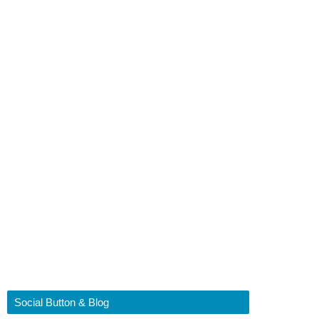
Social Button & Blog