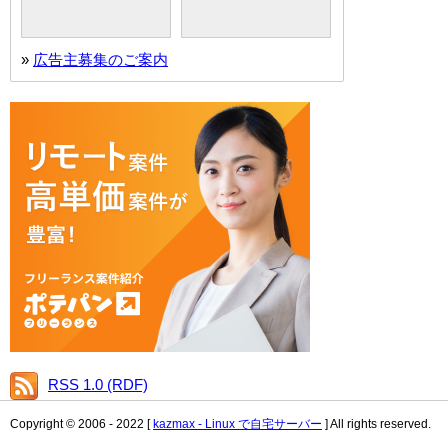
»
広告主募集のご案内
RSS 1.0 (RDF)
Copyright © 2006 - 2022 [
kazmax - Linux で自宅サーバー
] All rights reserved.