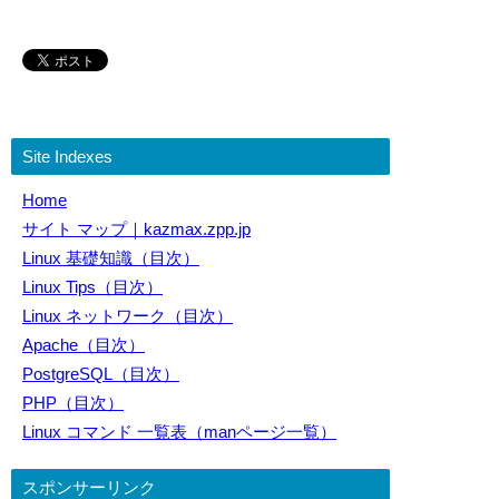
Site Indexes
Home
サイト マップ｜kazmax.zpp.jp
Linux 基礎知識（目次）
Linux Tips（目次）
Linux ネットワーク（目次）
Apache（目次）
PostgreSQL（目次）
PHP（目次）
Linux コマンド 一覧表（manページ一覧）
スポンサーリンク