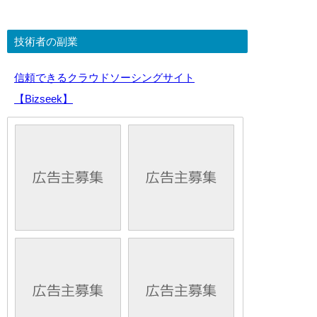
技術者の副業
信頼できるクラウドソーシングサイト
【Bizseek】