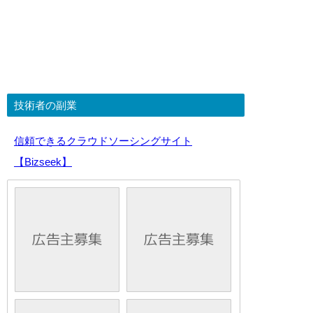
技術者の副業
信頼できるクラウドソーシングサイト
【Bizseek】