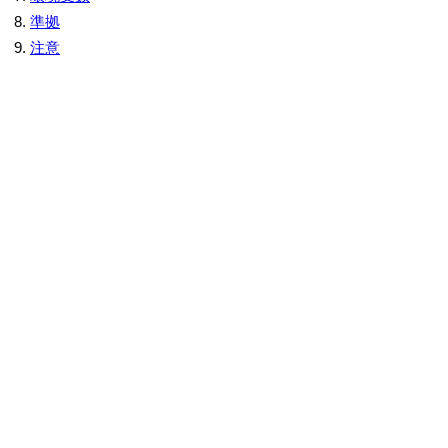
準拠
注意