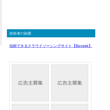
技術者の副業
信頼できるクラウドソーシングサイト【Bizseek】