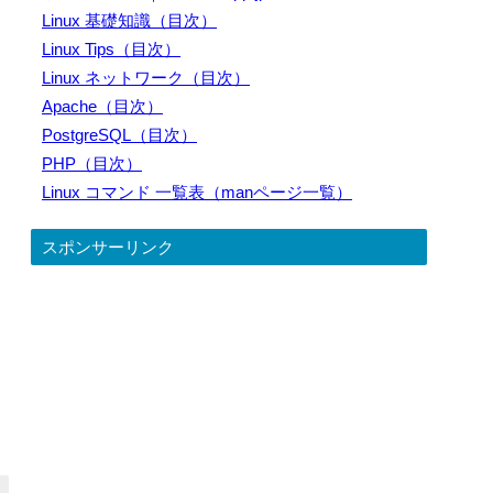
Linux 基礎知識（目次）
Linux Tips（目次）
Linux ネットワーク（目次）
Apache（目次）
PostgreSQL（目次）
PHP（目次）
Linux コマンド 一覧表（manページ一覧）
スポンサーリンク