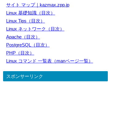
サイト マップ｜kazmax.zpp.jp
Linux 基礎知識（目次）
Linux Tips（目次）
Linux ネットワーク（目次）
Apache（目次）
PostgreSQL（目次）
PHP（目次）
Linux コマンド 一覧表（manページ一覧）
スポンサーリンク