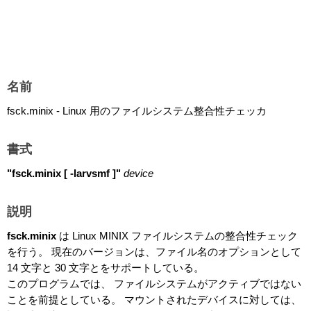
名前
fsck.minix - Linux 用のファイルシステム整合性チェッカ
書式
"fsck.minix [ -larvsmf ]"
device
説明
fsck.minix
は Linux MINIX ファイルシステムの整合性チェック
を行う。 現在のバージョンは、ファイル名のオプションとして
14 文字と 30 文字とをサポートしている。
このプログラムでは、 ファイルシステムがアクティブではない
ことを前提としている。 マウントされたデバイスに対しては、