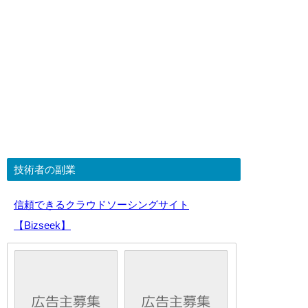
技術者の副業
信頼できるクラウドソーシングサイト
【Bizseek】