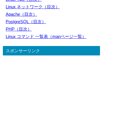
Linux ネットワーク（目次）
Apache（目次）
PostgreSQL（目次）
PHP（目次）
Linux コマンド 一覧表（manページ一覧）
スポンサーリンク