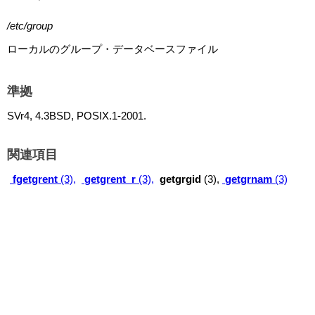
/etc/group
ローカルのグループ・データベースファイル
準拠
SVr4, 4.3BSD, POSIX.1-2001.
関連項目
fgetgrent
(3),
getgrent_r
(3),
getgrgid
(3),
getgrnam
(3)