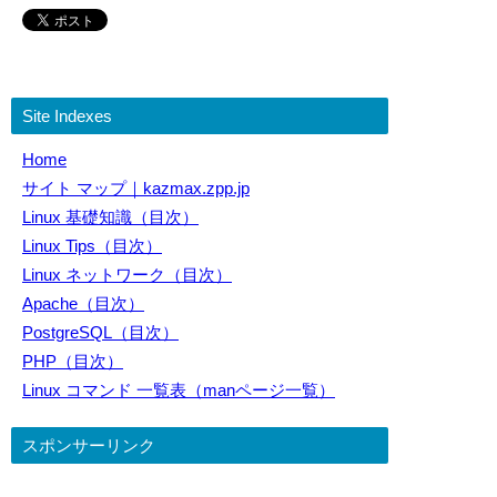
Site Indexes
Home
サイト マップ｜kazmax.zpp.jp
Linux 基礎知識（目次）
Linux Tips（目次）
Linux ネットワーク（目次）
Apache（目次）
PostgreSQL（目次）
PHP（目次）
Linux コマンド 一覧表（manページ一覧）
スポンサーリンク