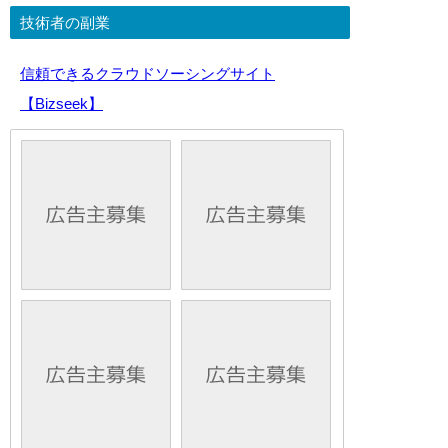
技術者の副業
信頼できるクラウドソーシングサイト
【Bizseek】