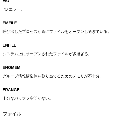
EIO
I/O エラー。
EMFILE
呼び出したプロセスが既にファイルをオープンし過ぎている。
ENFILE
システム上にオープンされたファイルが多過ぎる。
ENOMEM
グループ情報構造体を割り当てるためのメモリが不十分。
ERANGE
十分なバッファ空間がない。
ファイル