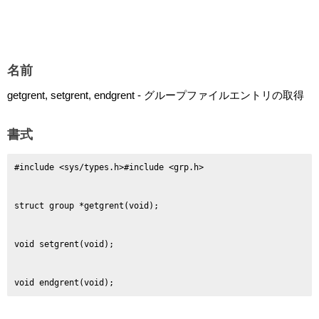
名前
getgrent, setgrent, endgrent - グループファイルエントリの取得
書式
void endgrent(void);