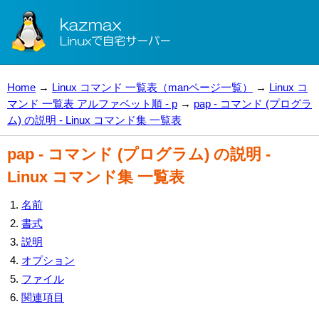
Home
→
Linux コマンド 一覧表（manページ一覧）
→
Linux コ
マンド 一覧表 アルファベット順 - p
→
pap - コマンド (プログラ
ム) の説明 - Linux コマンド集 一覧表
pap - コマンド (プログラム) の説明 -
Linux コマンド集 一覧表
名前
書式
説明
オプション
ファイル
関連項目