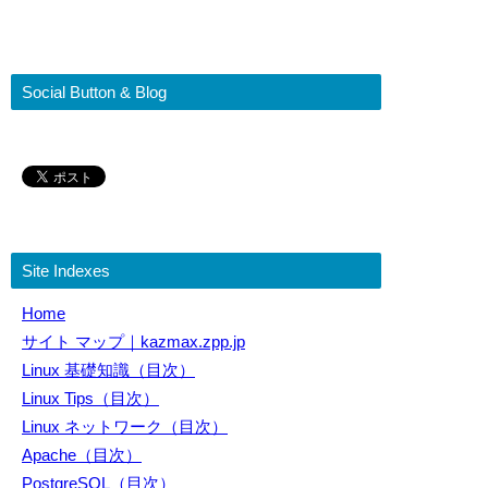
Social Button & Blog
Site Indexes
Home
サイト マップ｜kazmax.zpp.jp
Linux 基礎知識（目次）
Linux Tips（目次）
Linux ネットワーク（目次）
Apache（目次）
PostgreSQL（目次）