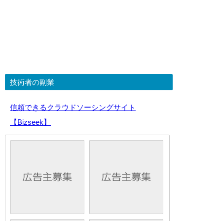
技術者の副業
信頼できるクラウドソーシングサイト
【Bizseek】