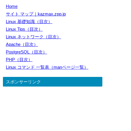
Home
サイト マップ｜kazmax.zpp.jp
Linux 基礎知識（目次）
Linux Tips（目次）
Linux ネットワーク（目次）
Apache（目次）
PostgreSQL（目次）
PHP（目次）
Linux コマンド 一覧表（manページ一覧）
スポンサーリンク