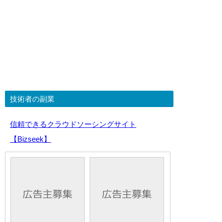
技術者の副業
信頼できるクラウドソーシングサイト
【Bizseek】