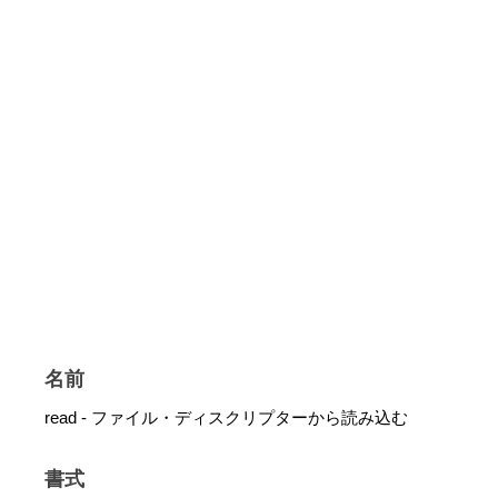
名前
read - ファイル・ディスクリプターから読み込む
書式