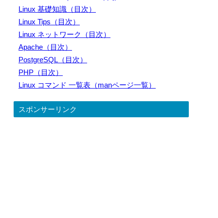
Linux 基礎知識（目次）
Linux Tips（目次）
Linux ネットワーク（目次）
Apache（目次）
PostgreSQL（目次）
PHP（目次）
Linux コマンド 一覧表（manページ一覧）
スポンサーリンク