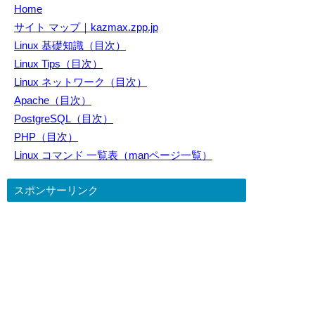
Home
サイト マップ｜kazmax.zpp.jp
Linux 基礎知識（目次）
Linux Tips（目次）
Linux ネットワーク（目次）
Apache（目次）
PostgreSQL（目次）
PHP（目次）
Linux コマンド 一覧表（manページ一覧）
スポンサーリンク