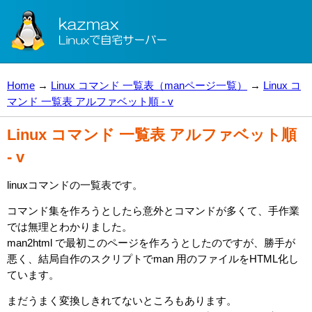
Home
→
Linux コマンド 一覧表（manページ一覧）
→
Linux コ
マンド 一覧表 アルファベット順 - v
Linux コマンド 一覧表 アルファベット順
- v
linuxコマンドの一覧表です。
コマンド集を作ろうとしたら意外とコマンドが多くて、手作業
では無理とわかりました。
man2html で最初このページを作ろうとしたのですが、勝手が
悪く、結局自作のスクリプトでman 用のファイルをHTML化し
ています。
まだうまく変換しきれてないところもあります。