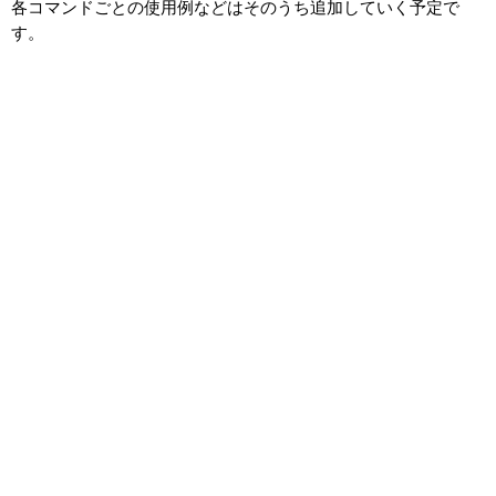
各コマンドごとの使用例などはそのうち追加していく予定で
す。