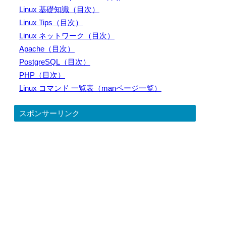
Linux 基礎知識（目次）
Linux Tips（目次）
Linux ネットワーク（目次）
Apache（目次）
PostgreSQL（目次）
PHP（目次）
Linux コマンド 一覧表（manページ一覧）
スポンサーリンク