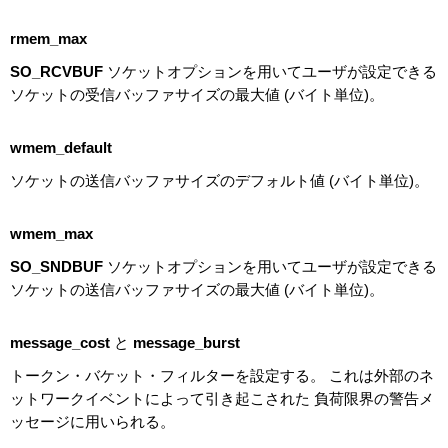
rmem_max
SO_RCVBUF
ソケットオプションを用いてユーザが設定できる
ソケットの受信バッファサイズの最大値 (バイト単位)。
wmem_default
ソケットの送信バッファサイズのデフォルト値 (バイト単位)。
wmem_max
SO_SNDBUF
ソケットオプションを用いてユーザが設定できる
ソケットの送信バッファサイズの最大値 (バイト単位)。
message_cost
と
message_burst
トークン・バケット・フィルターを設定する。 これは外部のネ
ットワークイベントによって引き起こされた 負荷限界の警告メ
ッセージに用いられる。