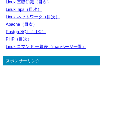
Linux 基礎知識（目次）
Linux Tips（目次）
Linux ネットワーク（目次）
Apache（目次）
PostgreSQL（目次）
PHP（目次）
Linux コマンド 一覧表（manページ一覧）
スポンサーリンク