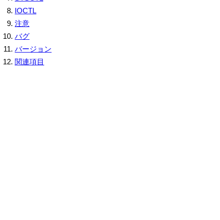
IOCTL
注意
バグ
バージョン
関連項目