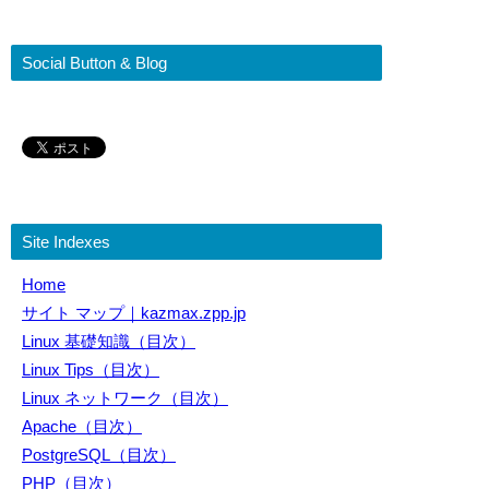
Social Button & Blog
Site Indexes
Home
サイト マップ｜kazmax.zpp.jp
Linux 基礎知識（目次）
Linux Tips（目次）
Linux ネットワーク（目次）
Apache（目次）
PostgreSQL（目次）
PHP（目次）