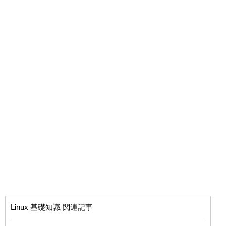
Linux 基礎知識 関連記事