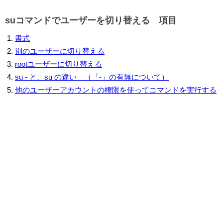
suコマンドでユーザーを切り替える 項目
書式
別のユーザーに切り替える
rootユーザーに切り替える
su - と、su の違い （「-」の有無について）
他のユーザーアカウントの権限を使ってコマンドを実行する