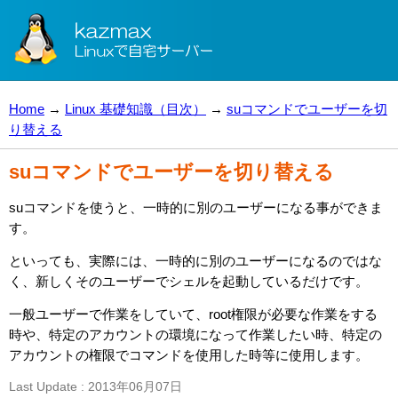
Home
→
Linux 基礎知識（目次）
→
suコマンドでユーザーを切
り替える
suコマンドでユーザーを切り替える
suコマンドを使うと、一時的に別のユーザーになる事ができま
す。
といっても、実際には、一時的に別のユーザーになるのではな
く、新しくそのユーザーでシェルを起動しているだけです。
一般ユーザーで作業をしていて、root権限が必要な作業をする
時や、特定のアカウントの環境になって作業したい時、特定の
アカウントの権限でコマンドを使用した時等に使用します。
Last Update : 2013年06月07日