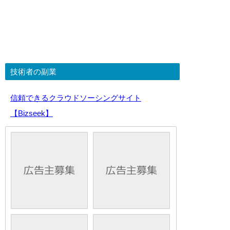
技術者の副業
信頼できるクラウドソーシングサイト
【Bizseek】